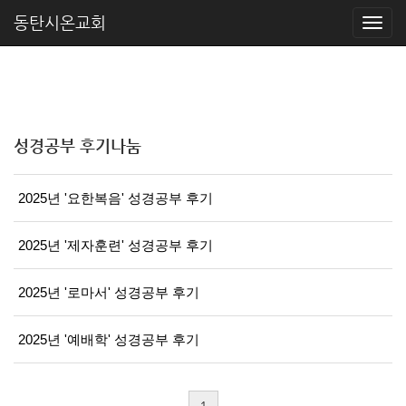
동탄시온교회
성경공부 후기나눔
2025년 '요한복음' 성경공부 후기
2025년 '제자훈련' 성경공부 후기
2025년 '로마서' 성경공부 후기
2025년 '예배학' 성경공부 후기
1