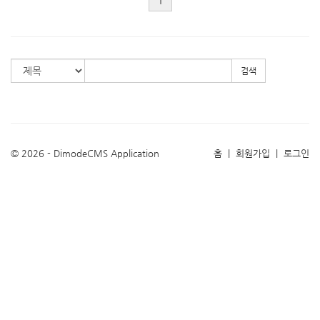
검색
© 2026 - DimodeCMS Application
홈
|
회원가입
|
로그인