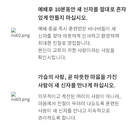
예배후 10분동안 새 신자를 절대로 혼자
있게 만들지 마십시오.
예배 종료 즉시 훈련받은 바나바들이 새
신자를 찾아 따뜻하게 인사하고 환영하며
최대한 친절로 영접합니다.
본인이 교회의 귀한 사람이라는 사실을
확인시킵니다.
가슴의 사람, 곧 따뜻한 마음을 가진
사람이 새 신자를 만나게 하십시오.
의무적이고 계산된 머리의 사람이 아니라,
마음에서 친절이 우러러 나오도록 훈련된
사람이 새 신자를 만나고 지속적으로
관리하도록 합니다.