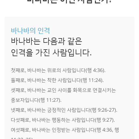
바나바의 인격
바나바는 다음과 같은
인격을 가진 사람입니다.
첫째로, 바나바는 위로의 사람입니다(행 4:36).
둘째로, 바나바는 착한 사람입니다(행 11:24).
셋째로, 바나바는 교인 사이를 화목으로 연결시키는
중보자입니다(행 11:27).
넷째로, 바나바는 긍정적인 사람입니다(행 9:26-27).
다섯째로, 바나바는 행동하는 사람입니다(행 9:27).
여섯째로, 바나바는 인정받는 사람입니다(행 4:36, 행