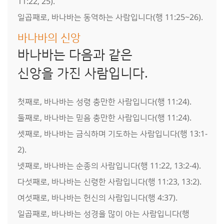
11:22, 25).
일곱째로, 바나바는 동역하는 사람입니다(행 11:25~26).
바나바의 신앙
바나바는 다음과 같은
신앙을 가진 사람입니다.
첫째로, 바나바는 성령 충만한 사람입니다(행 11:24).
둘째로, 바나바는 믿음 충만한 사람입니다(행 11:24).
셋째로, 바나바는 금식하며 기도하는 사람입니다(행 13:1-
2).
넷째로, 바나바는 순종의 사람입니다(행 11:22, 13:2-4).
다섯째로, 바나바는 신령한 사람입니다(행 11:23, 13:2).
여섯째로, 바나바는 헌신의 사람입니다(행 4:37).
일곱째로, 바나바는 성경을 많이 아는 사람입니다(행