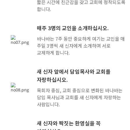
짧은 시간에 친근감을 갖고 교회에 정착되도록
합니다.
매주 3명의 교인을 소개하십시오.
바나바는 7주 동안 중요하게 여기는 교인을 매
주일 3명씩 새 신자에게 소개하며 서로
교제하게 합니다.
새 신자 앞에서 담임목사와 교회를
자랑하십시오.
목회자 중심, 교회 중심으로 변화된 바나바는
담임 목사님과 교회를 새 신자에게 자랑하는
사람입니다.
새 신자와 짝짓는 환영실을 꼭