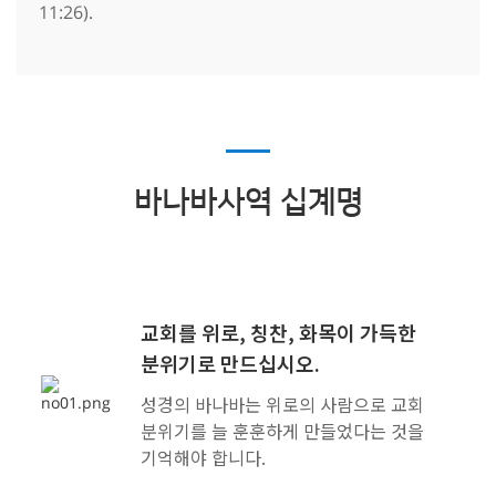
11:26).
바나바사역 십계명
교회를 위로, 칭찬, 화목이 가득한
분위기로 만드십시오.
성경의 바나바는 위로의 사람으로 교회
분위기를 늘 훈훈하게 만들었다는 것을
기억해야 합니다.