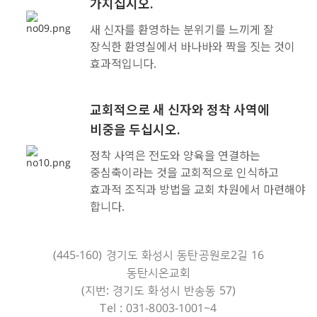
가지십시오.
새 신자를 환영하는 분위기를 느끼게 잘
장식한 환영실에서 바나바와 짝을 짓는 것이
효과적입니다.
교회적으로 새 신자와 정착 사역에
비중을 두십시오.
정착 사역은 전도와 양육을 연결하는
중심축이라는 것을 교회적으로 인식하고
효과적 조직과 방법을 교회 차원에서 마련해야
합니다.
(445-160) 경기도 화성시 동탄공원로2길 16
동탄시온교회
(지번: 경기도 화성시 반송동 57)
Tel : 031-8003-1001~4