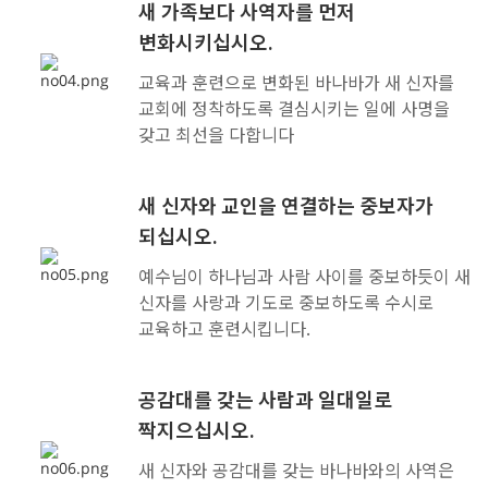
새 가족보다 사역자를 먼저
변화시키십시오.
교육과 훈련으로 변화된 바나바가 새 신자를
교회에 정착하도록 결심시키는 일에 사명을
갖고 최선을 다합니다
새 신자와 교인을 연결하는 중보자가
되십시오.
예수님이 하나님과 사람 사이를 중보하듯이 새
신자를 사랑과 기도로 중보하도록 수시로
교육하고 훈련시킵니다.
공감대를 갖는 사람과 일대일로
짝지으십시오.
새 신자와 공감대를 갖는 바나바와의 사역은