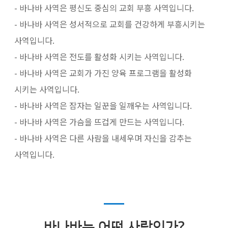
- 바나바 사역은 평신도 중심의 교회 부흥 사역입니다.
- 바나바 사역은 성서적으로 교회를 건강하게 부흥시키는
사역입니다.
- 바나바 사역은 전도를 활성화 시키는 사역입니다.
- 바나바 사역은 교회가 가진 양육 프로그램을 활성화
시키는 사역입니다.
- 바나바 사역은 잠자는 일꾼을 일깨우는 사역입니다.
- 바나바 사역은 가슴을 뜨겁게 만드는 사역입니다.
- 바나바 사역은 다른 사람을 내세우며 자신을 감추는
사역입니다.
바나바는 어떤 사람인가?