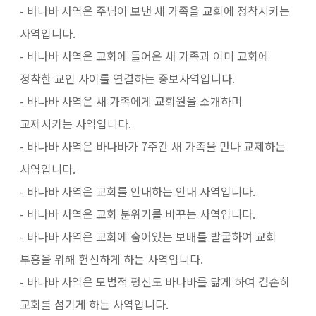
- 바나바 사역은 주님이 보낸 새 가족을 교회에 정착시키는
사역입니다.
- 바나바 사역은 교회에 들어온 새 가족과 이미 교회에
정착한 교인 사이를 연결하는 중보사역입니다.
- 바나바 사역은 새 가족에게 교회원을 소개하며
교제시키는 사역입니다.
- 바나바 사역은 바나바가 7주간 새 가족을 만나 교제하는
사역입니다.
- 바나바 사역은 교회를 안내하는 안내 사역입니다.
- 바나바 사역은 교회 분위기를 바꾸는 사역입니다.
- 바나바 사역은 교회에 숨어있는 보배를 발굴하여 교회
부흥을 위해 헌신하게 하는 사역입니다.
- 바나바 사역은 모범적 평신도 바나바를 닮게 하여 겸손히
교회를 섬기게 하는 사역입니다.