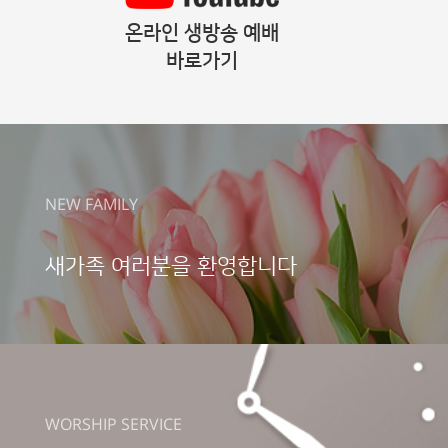
온라인 생방송 예배
바로가기
NEW FAMILY
새가족 여러분을
환영합니다
WORSHIP SERVICE