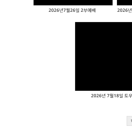
2026년7월26일 2부예배
2026년
Views
2026년 7월18일 토