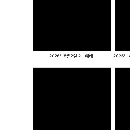
Views
2026년8월2일 2부예배
Views