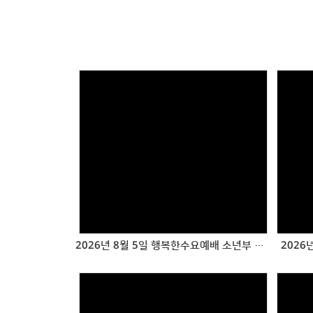
Views
2026년 8월 5일 행복한수요예배 소년부 헌신예배
2026